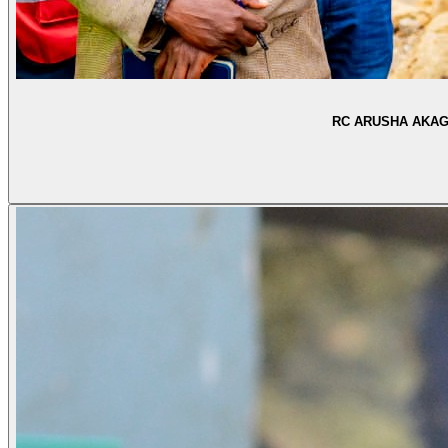
RC ARUSHA AKAGU