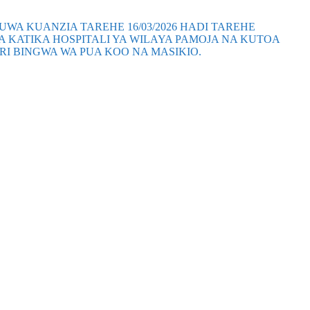
 KUANZIA TAREHE 16/03/2026 HADI TAREHE
 KATIKA HOSPITALI YA WILAYA PAMOJA NA KUTOA
I BINGWA WA PUA KOO NA MASIKIO.